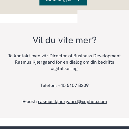
Vil du vite mer?
Ta kontakt med vår Director of Business Development
Rasmus Kjærgaard for en dialog om din bedrifts
digitalisering.
Telefon: +45 5157 8209
E-post:
rasmus.kjaergaard@cepheo.com