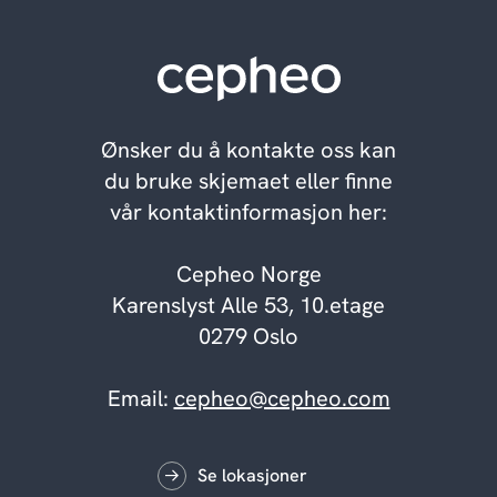
Ønsker du å kontakte oss kan
du bruke skjemaet eller finne
vår kontaktinformasjon her:
Cepheo Norge
Karenslyst Alle 53, 10.etage
0279 Oslo
Email:
cepheo@cepheo.com
Se lokasjoner