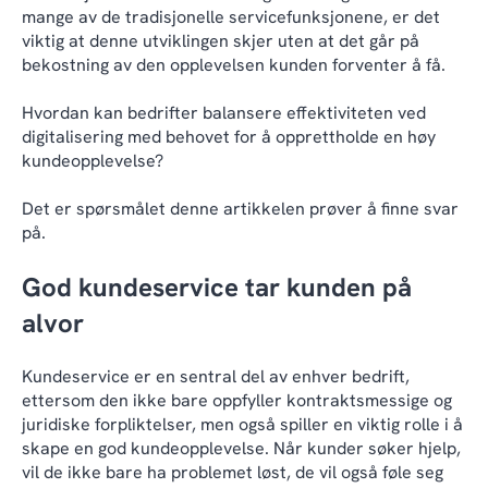
mange av de tradisjonelle servicefunksjonene, er det
viktig at denne utviklingen skjer uten at det går på
bekostning av den opplevelsen kunden forventer å få.
Hvordan kan bedrifter balansere effektiviteten ved
digitalisering med behovet for å opprettholde en høy
kundeopplevelse?
Det er spørsmålet denne artikkelen prøver å finne svar
på.
God kundeservice tar kunden på
alvor
Kundeservice er en sentral del av enhver bedrift,
ettersom den ikke bare oppfyller kontraktsmessige og
juridiske forpliktelser, men også spiller en viktig rolle i å
skape en god kundeopplevelse. Når kunder søker hjelp,
vil de ikke bare ha problemet løst, de vil også føle seg