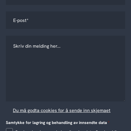
Du må godta cookies for å sende inn skjemaet
Samtykke for lagring og behandling av innsendte data
*