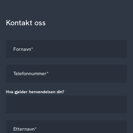
Kontakt oss
Hva gjelder henvendelsen din?
*