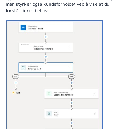
men styrker også kundeforholdet ved å vise at du
forstår deres behov.