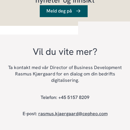
nyheter og innsikt
Meld deg på
Vil du vite mer?
Ta kontakt med vår Director of Business Development
Rasmus Kjærgaard for en dialog om din bedrifts
digitalisering.
Telefon: +45 5157 8209
E-post:
rasmus.kjaergaard@cepheo.com