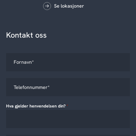
Se lokasjoner
Kontakt oss
Hva gjelder henvendelsen din?
*