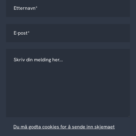
Du må godta cookies for å sende inn skjemaet