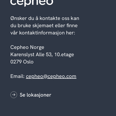
Ønsker du å kontakte oss kan
du bruke skjemaet eller finne
vår kontaktinformasjon her:
Cepheo Norge
Karenslyst Alle 53, 10.etage
0279 Oslo
Email:
cepheo@cepheo.com
Se lokasjoner