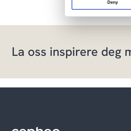
Deny
La oss inspirere deg 