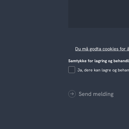
Du må godta cookies for 
Samtykke for lagring og behandl
Ja, dere kan lagre og beha
Send melding