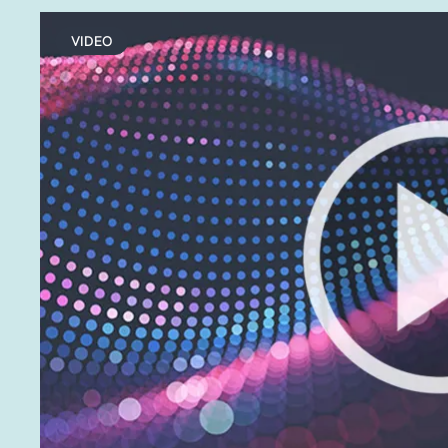
VIDEO