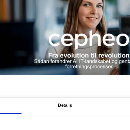
Details