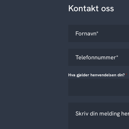
Kontakt oss
Hva gjelder henvendelsen din?
*