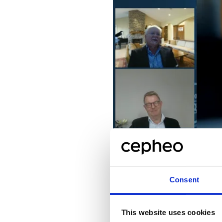
Consent
This website uses cookies