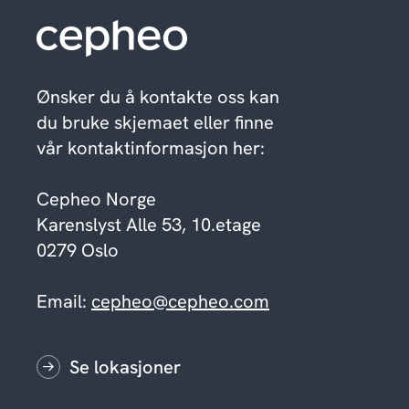
Ønsker du å kontakte oss kan
du bruke skjemaet eller finne
vår kontaktinformasjon her:
Cepheo Norge
Karenslyst Alle 53, 10.etage
0279 Oslo
Email:
cepheo@cepheo.com
Se lokasjoner