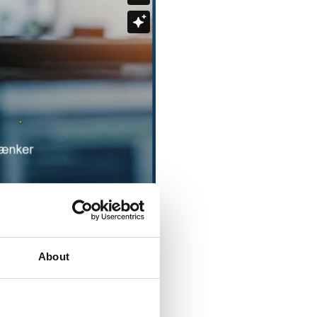
About