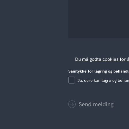
Du må godta cookies for 
Samtykke for lagring og behandl
Ja, dere kan lagre og beha
Send melding