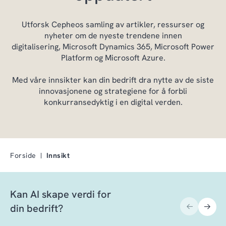
Utforsk Cepheos samling av artikler, ressurser og
nyheter
om
de nyeste trendene
innen
digitalisering
,
Microsoft
Dynamics 365, Microsoft Power
Platform og Microsoft Azure.
Med våre innsikter kan din bedrift dra nytte av de siste
innovasjonene og strategiene for å forbli
konkurransedyktig i en digital verden.
Forside
Innsikt
Kan AI skape verdi for
din bedrift?