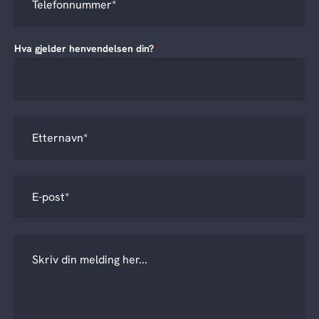
Hva gjelder henvendelsen din?
*