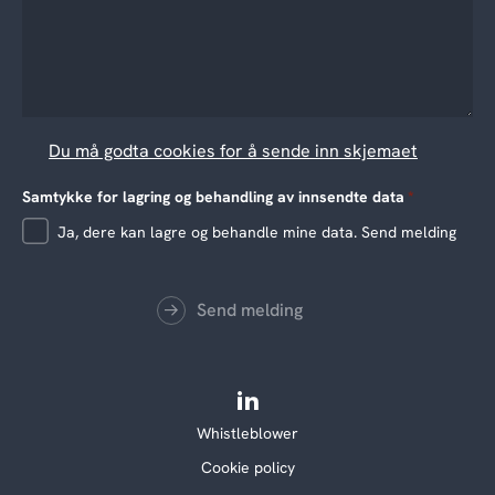
Du må godta cookies for å sende inn skjemaet
Samtykke for lagring og behandling av innsendte data
*
Ja, dere kan lagre og behandle mine data. Send melding
Send melding
Whistleblower
Cookie policy