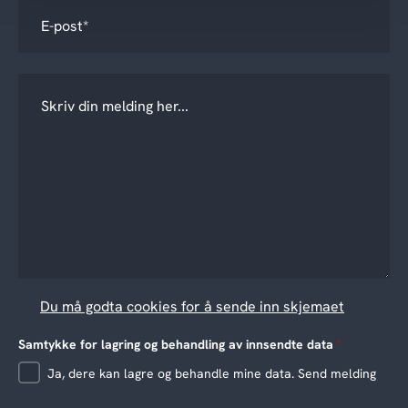
Du må godta cookies for å sende inn skjemaet
Samtykke for lagring og behandling av innsendte data
*
Ja, dere kan lagre og behandle mine data. Send melding