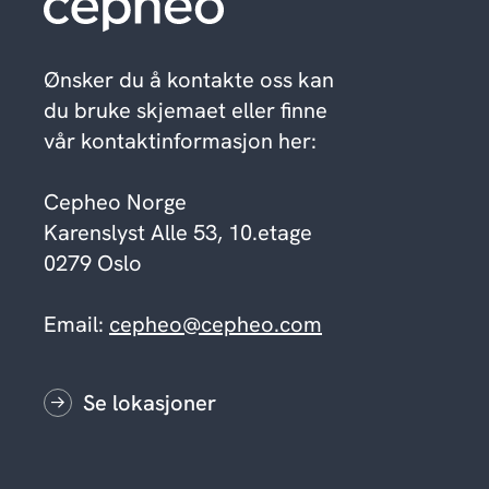
Ønsker du å kontakte oss kan
du bruke skjemaet eller finne
vår kontaktinformasjon her:
Cepheo Norge
Karenslyst Alle 53, 10.etage
0279 Oslo
Email:
cepheo@cepheo.com
Se lokasjoner