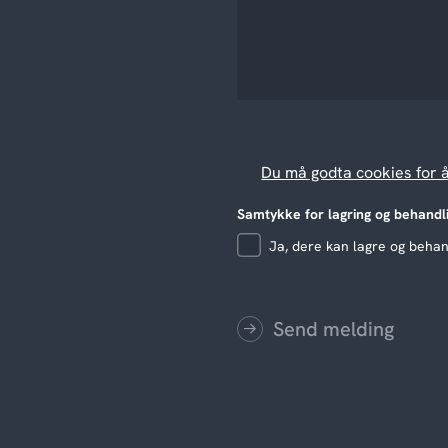
Du må godta cookies for 
Samtykke for lagring og behandl
Ja, dere kan lagre og beha
Send melding