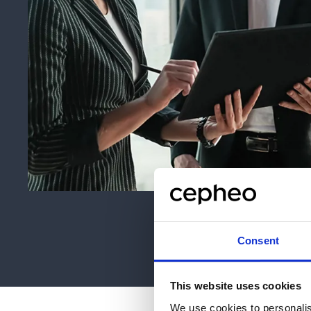
Consent
This website uses cookies
We use cookies to personalis