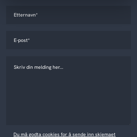
Du må godta cookies for å sende inn skjemaet