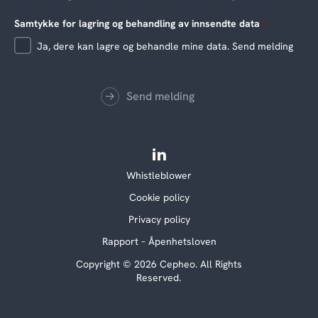
Samtykke for lagring og behandling av innsendte data
*
Ja, dere kan lagre og behandle mine data. Send melding
Send melding
Whistleblower
Cookie policy
Privacy policy
Rapport – Åpenhetsloven
Copyright © 2026 Cepheo. All Rights
Reserved.