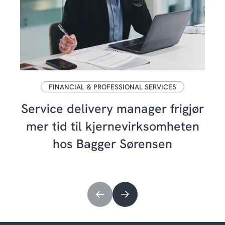
FINANCIAL & PROFESSIONAL SERVICES
Service delivery manager frigjør
mer tid til kjernevirksomheten
hos Bagger Sørensen