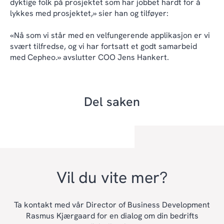
dyktige folk på prosjektet som har jobbet hardt for å
lykkes med prosjektet,» sier han og tilføyer:
«Nå som vi står med en velfungerende applikasjon er vi
svært tilfredse, og vi har fortsatt et godt samarbeid
med Cepheo.» avslutter COO Jens Hankert.
Del saken
Vil du vite mer?
Ta kontakt med vår Director of Business Development
Rasmus Kjærgaard for en dialog om din bedrifts