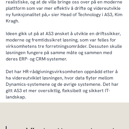
realistiske, og at de ville bringe oss over på en moderne
plattform som var mer effektiv å drifte og videreutvikle
ny funksjonalitet på,» sier Head of Technology i AS3, Kim
Kragh.
Ideen gikk ut på at AS3 ønsket å utvikle en driftssikker,
moderne og fremtidssikret løsning, som var felles for
virksomhetens tre forretningsområder. Dessuten skulle
løsningen fungere på samme måte og sammen med
deres ERP- og CRM-systemer.
Det har HR-rådgivningsvirksomheten oppnådd etter å
ha videreutviklet løsningen, hvor data flyter mellom
Dynamics-systemene og de øvrige systemene. Det har
gitt AS3 et mer oversiktlig, fleksibelt og sikkert IT-
landskap.