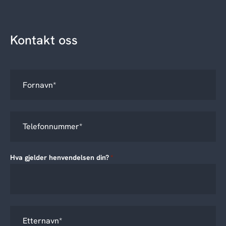
Kontakt oss
Hva gjelder henvendelsen din?
*