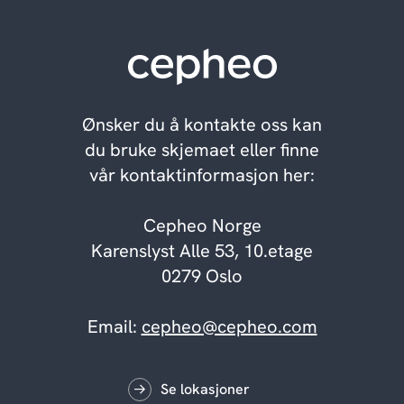
Ønsker du å kontakte oss kan
du bruke skjemaet eller finne
vår kontaktinformasjon her:
Cepheo Norge
Karenslyst Alle 53, 10.etage
0279 Oslo
Email:
cepheo@cepheo.com
Se lokasjoner