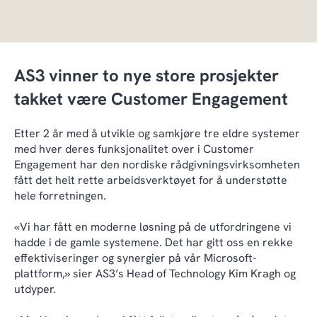
AS3 vinner to nye store prosjekter
takket være Customer Engagement
Etter 2 år med å utvikle og samkjøre tre eldre systemer
med hver deres funksjonalitet over i Customer
Engagement har den nordiske rådgivningsvirksomheten
fått det helt rette arbeidsverktøyet for å understøtte
hele forretningen.
«Vi har fått en moderne løsning på de utfordringene vi
hadde i de gamle systemene. Det har gitt oss en rekke
effektiviseringer og synergier på vår Microsoft-
plattform,» sier AS3’s Head of Technology Kim Kragh og
utdyper.