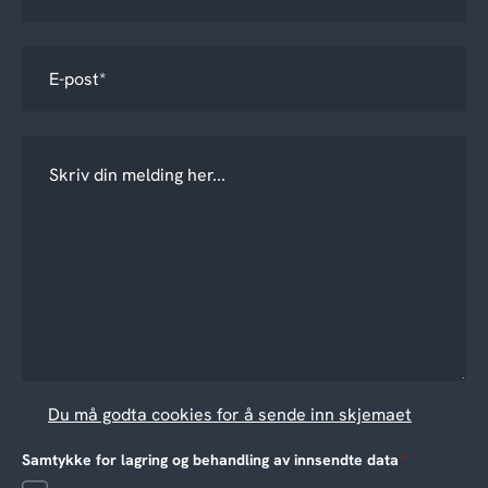
Du må godta cookies for å sende inn skjemaet
Samtykke for lagring og behandling av innsendte data
*