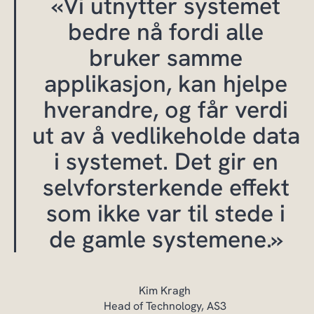
«Vi utnytter systemet
bedre nå fordi alle
bruker samme
applikasjon, kan hjelpe
hverandre, og får verdi
ut av å vedlikeholde data
i systemet. Det gir en
selvforsterkende effekt
som ikke var til stede i
de gamle systemene.»
Kim Kragh
Head of Technology, AS3