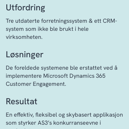
Utfordring
Tre utdaterte forretningssystem & ett CRM-
system som ikke ble brukt i hele
virksomheten.
Løsninger
De foreldede systemene ble erstattet ved å
implementere Microsoft Dynamics 365
Customer Engagement.
Resultat
En effektiv, fleksibel og skybasert applikasjon
som styrker AS3’s konkurranseevne i