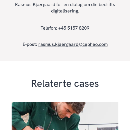
Rasmus Kjærgaard for en dialog om din bedrifts
digitalisering.
Telefon: +45 5157 8209
E-post:
rasmus.kjaergaard@cepheo.com
Relaterte cases