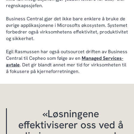
regnskapssjefen.
Business Central gjør det ikke bare enklere å bruke de
øvrige applikasjonene i Microsofts økosystem. Systemet
forbedrer også virksomhetens effektivitet, produktivitet
og sikkerhet.
Egil Rasmussen har også outsourcet driften av Business
Central til Cepheo som følge av en
Managed Services-
avtale
. Det gir blandt annet mer tid for virksomheten til
å fokusere på kjerneforretningen.
«Løsningene
effektiviserer oss ved å