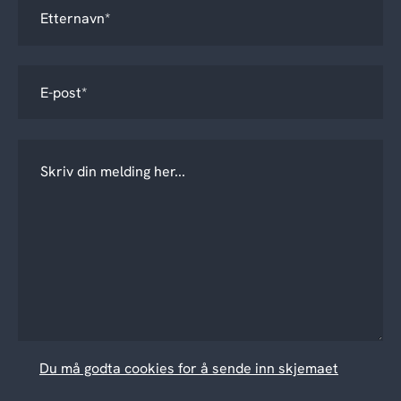
Du må godta cookies for å sende inn skjemaet