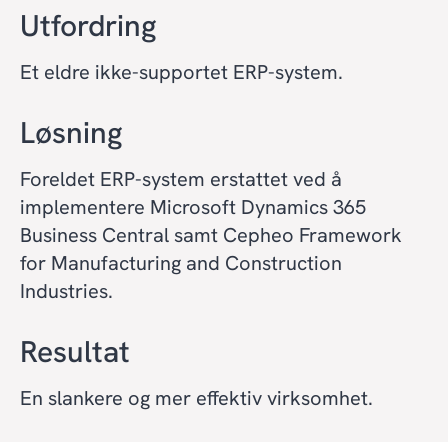
Utfordring
Et eldre ikke-supportet ERP-system.
Løsning
Foreldet ERP-system erstattet ved å
implementere Microsoft Dynamics 365
Business Central samt Cepheo Framework
for Manufacturing and Construction
Industries.
Resultat
En slankere og mer effektiv virksomhet.