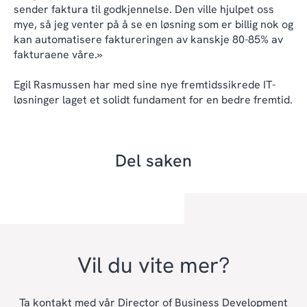
sender faktura til godkjennelse. Den ville hjulpet oss
mye, så jeg venter på å se en løsning som er billig nok og
kan automatisere faktureringen av kanskje 80-85% av
fakturaene våre.»
Egil Rasmussen har med sine nye fremtidssikrede IT-
løsninger laget et solidt fundament for en bedre fremtid.
Del saken
Vil du vite mer?
Ta kontakt med vår Director of Business Development