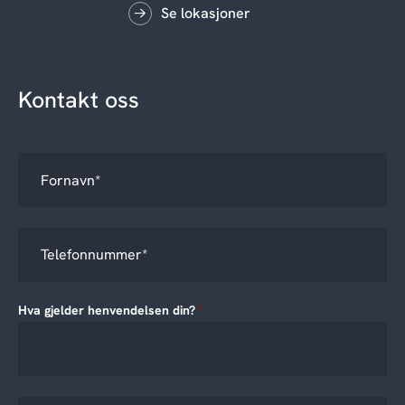
Se lokasjoner
Kontakt oss
Hva gjelder henvendelsen din?
*