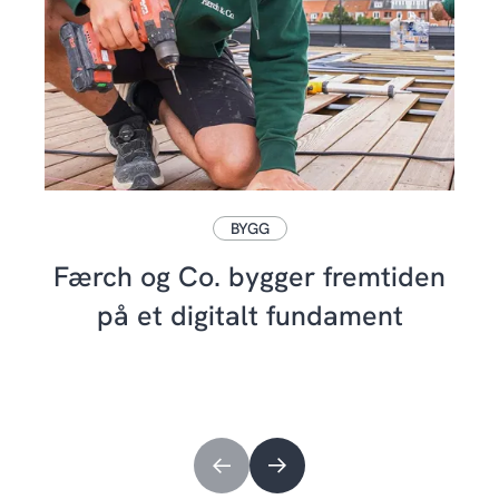
BYGG
Færch og Co. bygger fremtiden
på et digitalt fundament