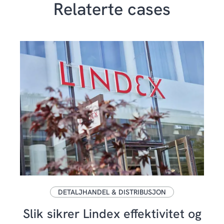
Relaterte cases
DETALJHANDEL & DISTRIBUSJON
Slik sikrer Lindex effektivitet og