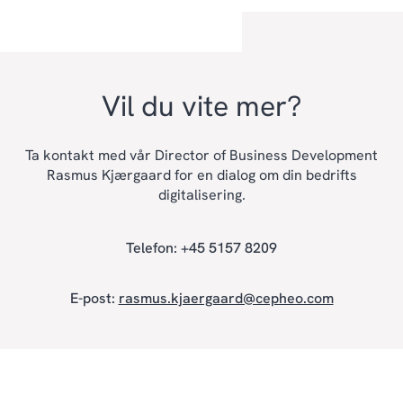
Vil du vite mer?
Ta kontakt med vår Director of Business Development
Rasmus Kjærgaard for en dialog om din bedrifts
digitalisering.
Telefon: +45 5157 8209
E-post:
rasmus.kjaergaard@cepheo.com