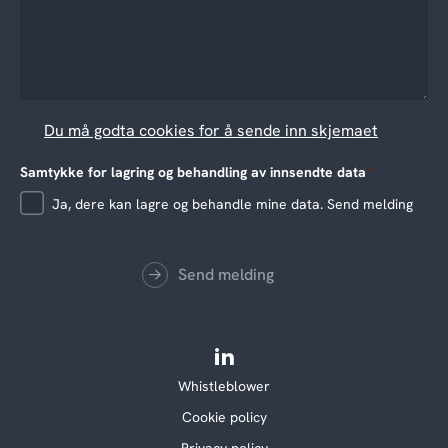
Du må godta cookies for å sende inn skjemaet
Samtykke for lagring og behandling av innsendte data
*
Ja, dere kan lagre og behandle mine data. Send melding
Send melding
Whistleblower
Cookie policy