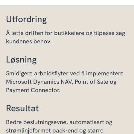
Utfordring
Å lette driften for butikkeiere og tilpasse seg
kundenes behov.
Løsning
Smidigere arbeidsflyter ved å implementere
Microsoft Dynamics NAV, Point of Sale og
Payment Connector.
Resultat
Bedre beslutningsevne, automatisert og
strømlinjeformet back-end og større