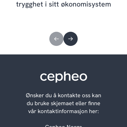
trygghet i sitt økonomisystem
Ønsker du å kontakte oss kan
du bruke skjemaet eller finne
vår kontaktinformasjon her: