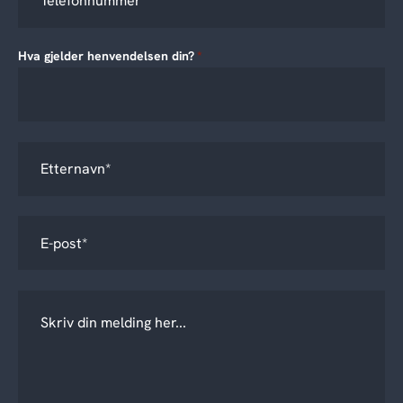
Hva gjelder henvendelsen din?
*