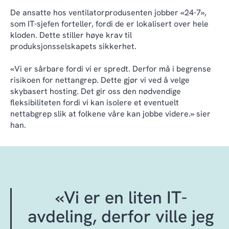
De ansatte hos ventilatorprodusenten jobber «24-7»,
som IT-sjefen forteller, fordi de er lokalisert over hele
kloden. Dette stiller høye krav til
produksjonsselskapets sikkerhet.
«Vi er sårbare fordi vi er spredt. Derfor må i begrense
risikoen for nettangrep. Dette gjør vi ved å velge
skybasert hosting. Det gir oss den nødvendige
fleksibiliteten fordi vi kan isolere et eventuelt
nettabgrep slik at folkene våre kan jobbe videre.» sier
han.
«Vi er en liten IT-
avdeling, derfor ville jeg