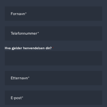
Hva gjelder henvendelsen din?
*