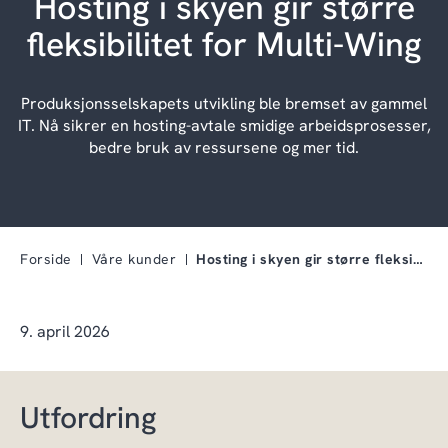
Hosting i skyen gir større
fleksibilitet for Multi-Wing
Produksjonsselskapets utvikling ble bremset av gammel
IT. Nå sikrer en hosting-avtale smidige arbeidsprosesser,
bedre bruk av ressursene og mer tid.
Forside
Våre kunder
Hosting i skyen gir større fleksibilitet for Multi…
9. april 2026
Utfordring