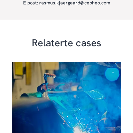
E-post:
rasmus.kjaergaard@cepheo.com
Relaterte cases