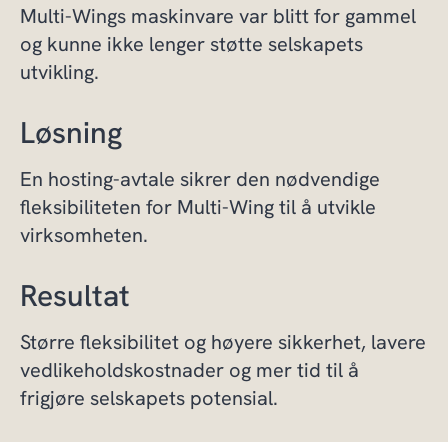
Multi-Wings maskinvare var blitt for gammel
og kunne ikke lenger støtte selskapets
utvikling.
Løsning
En hosting-avtale sikrer den nødvendige
fleksibiliteten for Multi-Wing til å utvikle
virksomheten.
Resultat
Større fleksibilitet og høyere sikkerhet, lavere
vedlikeholdskostnader og mer tid til å
frigjøre selskapets potensial.