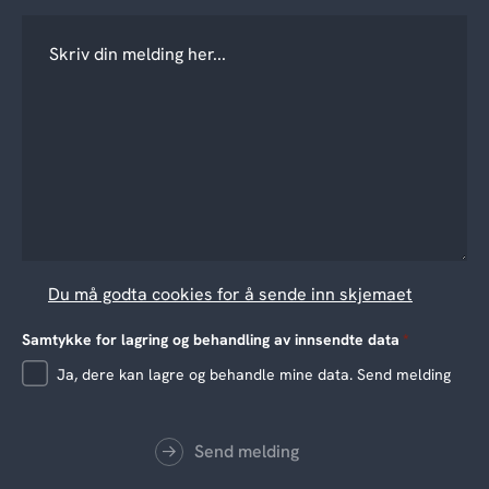
Du må godta cookies for å sende inn skjemaet
Samtykke for lagring og behandling av innsendte data
*
Ja, dere kan lagre og behandle mine data. Send melding
Send melding