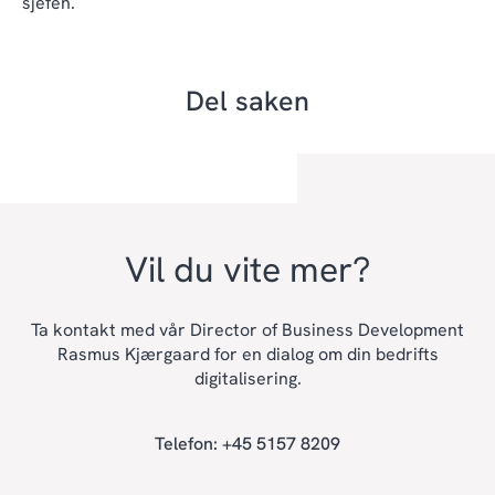
sjefen.
Del saken
Vil du vite mer?
Ta kontakt med vår Director of Business Development
Rasmus Kjærgaard for en dialog om din bedrifts
digitalisering.
Telefon: +45 5157 8209