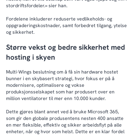
stordriftsfordeler.» sier han.
Fordelene inkluderer reduserte vedlikeholds- og
oppgraderingskostnader, samt forbedret tilgang, ytelse
og sikkerhet.
Større vekst og bedre sikkerhet med
hosting i skyen
Multi-Wings beslutning om å få sin hardware hostet
bunner i en skybasert strategi, hvor fokus er på å
modernisere, optimalisere og vokse
produksjonsselskapet som har produsert over en
million ventilatorer til mer enn 10.000 kunder.
Dette gjøres blant annet ved å bruke Microsoft 365,
som gir den globale produsentens nesten 400 ansatte
en mer fleksible, effektiv og sikker arbeidsflyt på alle
enheter, når og hvor som helst. Dette er en klar fordel