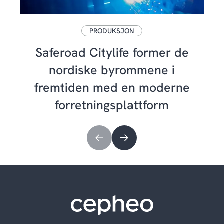
PRODUKSJON
Saferoad Citylife former de
nordiske byrommene i
fremtiden med en moderne
forretningsplattform