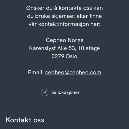
Ønsker du å kontakte oss kan
du bruke skjemaet eller finne
vår kontaktinformasjon her:
Cepheo Norge
Karenslyst Alle 53, 10.etage
0279 Oslo
Email:
cepheo@cepheo.com
Se lokasjoner
Kontakt oss