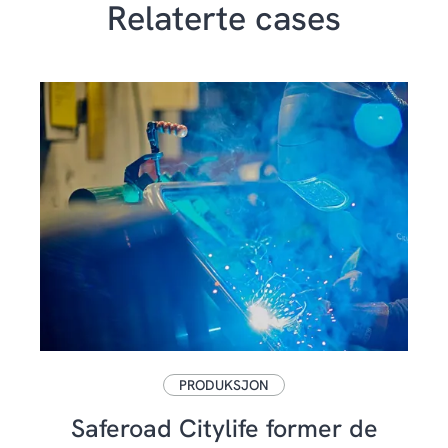
Relaterte cases
PRODUKSJON
Saferoad Citylife former de