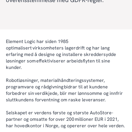
Element Logic har siden 1985
optimalisert virksomheters lagerdrift og har lang
erfaring med å designe og installere skreddersydde
løsninger som effektiviserer arbeidsflyten til sine
kunder.
Robotløsninger, materialhåndteringssystemer,
programvare og rådgivning bidrar til at kundene
forbedrer sin verdikjede, blir mer lønnsomme og innfrir
sluttkundens forventning om raske leveranser.
Selskapet er verdens første og største AutoStore-
partner og omsatte for over 200 millioner EUR i 2021,
har hovedkontor i Norge, og opererer over hele verden.