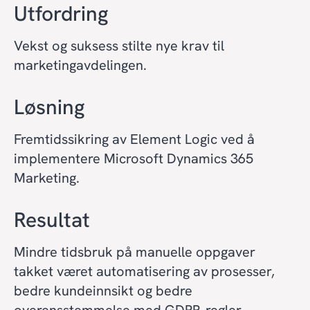
Utfordring
Vekst og suksess stilte nye krav til
marketingavdelingen.
Løsning
Fremtidssikring av Element Logic ved å
implementere Microsoft Dynamics 365
Marketing.
Resultat
Mindre tidsbruk på manuelle oppgaver
takket været automatisering av prosesser,
bedre kundeinnsikt og bedre
overensstemmelse med GDPR-regler.