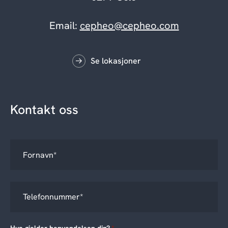
Email:
cepheo@cepheo.com
Se lokasjoner
Kontakt oss