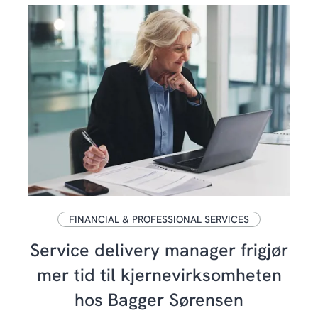
FINANCIAL & PROFESSIONAL SERVICES
Service delivery manager frigjør
mer tid til kjernevirksomheten
hos Bagger Sørensen