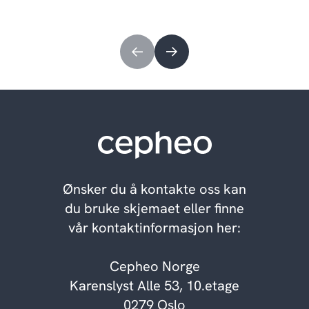
Ønsker du å kontakte oss kan
du bruke skjemaet eller finne
vår kontaktinformasjon her:
Cepheo Norge
Karenslyst Alle 53, 10.etage
0279 Oslo