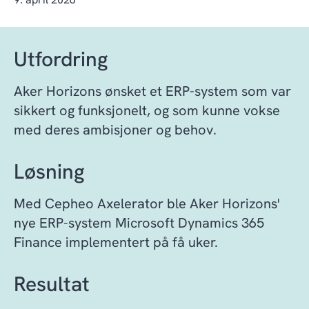
Utfordring
Aker Horizons ønsket et ERP-system som var
sikkert og funksjonelt, og som kunne vokse
med deres ambisjoner og behov.
Løsning
Med Cepheo Axelerator ble Aker Horizons'
nye ERP-system Microsoft Dynamics 365
Finance implementert på få uker.
Resultat