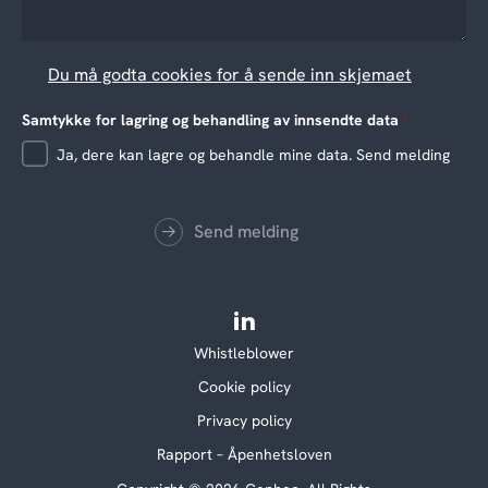
Du må godta cookies for å sende inn skjemaet
Samtykke for lagring og behandling av innsendte data
*
Ja, dere kan lagre og behandle mine data. Send melding
Send melding
Whistleblower
Cookie policy
Privacy policy
Rapport – Åpenhetsloven